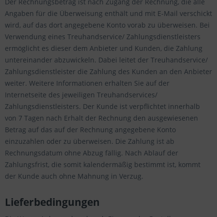
Der Rechnungsbetrag ist nach Zugang der Rechnung, die alle
Angaben für die Überweisung enthält und mit E-Mail verschickt
wird, auf das dort angegebene Konto vorab zu überweisen. Bei
Verwendung eines Treuhandservice/ Zahlungsdienstleisters
ermöglicht es dieser dem Anbieter und Kunden, die Zahlung
untereinander abzuwickeln. Dabei leitet der Treuhandservice/
Zahlungsdienstleister die Zahlung des Kunden an den Anbieter
weiter. Weitere Informationen erhalten Sie auf der
Internetseite des jeweiligen Treuhandservices/
Zahlungsdienstleisters. Der Kunde ist verpflichtet innerhalb
von 7 Tagen nach Erhalt der Rechnung den ausgewiesenen
Betrag auf das auf der Rechnung angegebene Konto
einzuzahlen oder zu überweisen. Die Zahlung ist ab
Rechnungsdatum ohne Abzug fällig. Nach Ablauf der
Zahlungsfrist, die somit kalendermäßig bestimmt ist, kommt
der Kunde auch ohne Mahnung in Verzug.
Lieferbedingungen