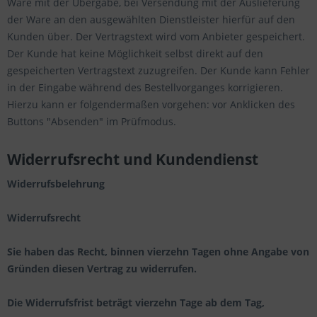
Ware mit der Übergabe, bei Versendung mit der Auslieferung
der Ware an den ausgewählten Dienstleister hierfür auf den
Kunden über. Der Vertragstext wird vom Anbieter gespeichert.
Der Kunde hat keine Möglichkeit selbst direkt auf den
gespeicherten Vertragstext zuzugreifen. Der Kunde kann Fehler
in der Eingabe während des Bestellvorganges korrigieren.
Hierzu kann er folgendermaßen vorgehen: vor Anklicken des
Buttons "Absenden" im Prüfmodus.
Widerrufsrecht und Kundendienst
Widerrufsbelehrung
Widerrufsrecht
Sie haben das Recht, binnen vierzehn Tagen ohne Angabe von
Gründen diesen Vertrag zu widerrufen.
Die Widerrufsfrist beträgt vierzehn Tage ab dem Tag,