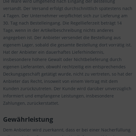
Die Ware wird umgehend nach Eingang der Bestellung
versandt. Der Versand erfolgt durchschnittlich spätestens nach
4 Tagen. Der Unternehmer verpflichtet sich zur Lieferung am
30. Tag nach Bestelleingang. Die Regellieferzeit beträgt 14
Tage, wenn in der Artikelbeschreibung nichts anderes
angegeben ist. Der Anbieter versendet die Bestellung aus
eigenem Lager, sobald die gesamte Bestellung dort vorrätig ist.
Hat der Anbieter ein dauerhaftes Lieferhindernis,
insbesondere höhere Gewalt oder Nichtbelieferung durch
eigenen Lieferanten, obwohl rechtzeitig ein entsprechendes
Deckungsgeschäft getätigt wurde, nicht zu vertreten, so hat der
Anbieter das Recht, insoweit von einem Vertrag mit dem
Kunden zurückzutreten. Der Kunde wird darüber unverzüglich
informiert und empfangene Leistungen, insbesondere
Zahlungen, zurückerstattet.
Gewährleistung
Dem Anbieter wird zuerkannt, dass er bei einer Nacherfüllung