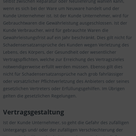
selbst zwischen Reparatur oder Neulieferung wählen kann,
wenn es sich bei der Ware um Neuware handelt und der
Kunde Unternehmer ist. Ist der Kunde Unternehmer, wird für
Gebrauchtwaren die Gewährleistung ausgeschlossen. Ist der
Kunde Verbraucher, wird für gebrauchte Waren die
Gewährleistungsfrist auf ein Jahr beschränkt. Dies gilt nicht für
Schadensersatzansprüche des Kunden wegen Verletzung des
Lebens, des Körpers, der Gesundheit oder wesentlicher
Vertragspflichten, welche zur Erreichung des Vertragszieles
notwendigerweise erfüllt werden müssen. Ebenso gilt dies
nicht für Schadensersatzansprüche nach grob fahrlässiger
oder vorsätzlicher Pflichtverletzung des Anbieters oder seines
gesetzlichen Vertreters oder Erfüllungsgehilfen. Im Übrigen
gelten die gesetzlichen Regelungen.
Vertragsgestaltung
Ist der Kunde Unternehmer, so geht die Gefahr des zufälligen
Untergangs und/ oder der zufälligen Verschlechterung der