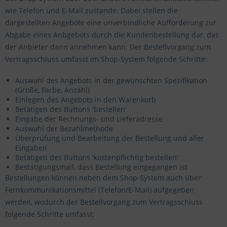
wie Telefon und E-Mail zustande. Dabei stellen die
dargestellten Angebote eine unverbindliche Aufforderung zur
Abgabe eines Anbgebots durch die Kundenbestellung dar, das
der Anbieter dann annehmen kann. Der Bestellvorgang zum
Vertragsschluss umfasst im Shop-System folgende Schritte:
Auswahl des Angebots in der gewünschten Spezifikation
(Größe, Farbe, Anzahl)
Einlegen des Angebots in den Warenkorb
Betätigen des Buttons 'bestellen'
Eingabe der Rechnungs- und Lieferadresse
Auswahl der Bezahlmethode
Überprüfung und Bearbeitung der Bestellung und aller
Eingaben
Betätigen des Buttons 'kostenpflichtig bestellen'
Bestätigungsmail, dass Bestellung eingegangen ist
Bestellungen können neben dem Shop-System auch über
Fernkommunikationsmittel (Telefon/E-Mail) aufgegeben
werden, wodurch der Bestellvorgang zum Vertragsschluss
folgende Schritte umfasst: