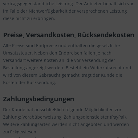
vertragsgegenständliche Leistung. Der Anbieter behält sich vor,
im Falle der Nichtverfügbarkeit der versprochenen Leistung
diese nicht zu erbringen.
Preise, Versandkosten, Rücksendekosten
Alle Preise sind Endpreise und enthalten die gesetzliche
Umsatzsteuer. Neben den Endpreisen fallen je nach
Versandart weitere Kosten an, die vor Versendung der
Bestellung angezeigt werden. Besteht ein Widerrufsrecht und
wird von diesem Gebraucht gemacht, trägt der Kunde die
Kosten der Rücksendung.
Zahlungsbedingungen
Der Kunde hat ausschließlich folgende Möglichkeiten zur
Zahlung: Vorabüberweisung, Zahlungsdienstleister (PayPal).
Weitere Zahlungsarten werden nicht angeboten und werden
zurückgewiesen.