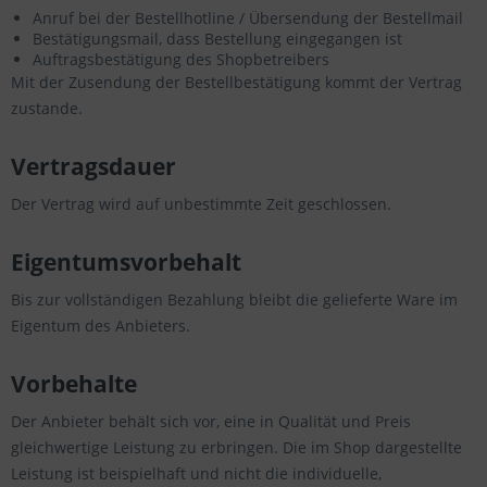
Anruf bei der Bestellhotline / Übersendung der Bestellmail
Bestätigungsmail, dass Bestellung eingegangen ist
Auftragsbestätigung des Shopbetreibers
Mit der Zusendung der Bestellbestätigung kommt der Vertrag
zustande.
Vertragsdauer
Der Vertrag wird auf unbestimmte Zeit geschlossen.
Eigentumsvorbehalt
Bis zur vollständigen Bezahlung bleibt die gelieferte Ware im
Eigentum des Anbieters.
Vorbehalte
Der Anbieter behält sich vor, eine in Qualität und Preis
gleichwertige Leistung zu erbringen. Die im Shop dargestellte
Leistung ist beispielhaft und nicht die individuelle,