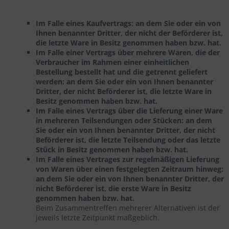
Im Falle eines Kaufvertrags: an dem Sie oder ein von
Ihnen benannter Dritter, der nicht der Beförderer ist,
die letzte Ware in Besitz genommen haben bzw. hat.
Im Falle einer Vertrags über mehrere Waren, die der
Verbraucher im Rahmen einer einheitlichen
Bestellung bestellt hat und die getrennt geliefert
werden: an dem Sie oder ein von Ihnen benannter
Dritter, der nicht Beförderer ist, die letzte Ware in
Besitz genommen haben bzw. hat.
Im Falle eines Vertrags über die Lieferung einer Ware
in mehreren Teilsendungen oder Stücken: an dem
Sie oder ein von Ihnen benannter Dritter, der nicht
Beförderer ist, die letzte Teilsendung oder das letzte
Stück in Besitz genommen haben bzw. hat.
Im Falle eines Vertrages zur regelmäßigen Lieferung
von Waren über einen festgelegten Zeitraum hinweg:
an dem Sie oder ein von Ihnen benannter Dritter, der
nicht Beförderer ist, die erste Ware in Besitz
genommen haben bzw. hat.
Beim Zusammentreffen mehrerer Alternativen ist der
jeweils letzte Zeitpunkt maßgeblich.