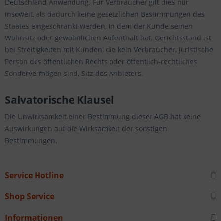
Deutschland Anwendung. Für Verbraucher gilt dies nur
insoweit, als dadurch keine gesetzlichen Bestimmungen des
Staates eingeschränkt werden, in dem der Kunde seinen
Wohnsitz oder gewöhnlichen Aufenthalt hat. Gerichtsstand ist
bei Streitigkeiten mit Kunden, die kein Verbraucher, juristische
Person des öffentlichen Rechts oder öffentlich-rechtliches
Sondervermögen sind, Sitz des Anbieters.
Salvatorische Klausel
Die Unwirksamkeit einer Bestimmung dieser AGB hat keine
Auswirkungen auf die Wirksamkeit der sonstigen
Bestimmungen.
Service Hotline
Shop Service
Informationen