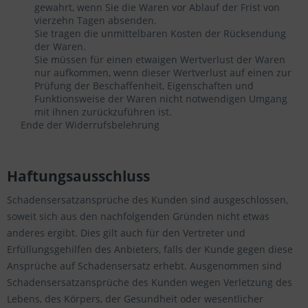
gewahrt, wenn Sie die Waren vor Ablauf der Frist von
vierzehn Tagen absenden.
Sie tragen die unmittelbaren Kosten der Rücksendung
der Waren.
Sie müssen für einen etwaigen Wertverlust der Waren
nur aufkommen, wenn dieser Wertverlust auf einen zur
Prüfung der Beschaffenheit, Eigenschaften und
Funktionsweise der Waren nicht notwendigen Umgang
mit ihnen zurückzuführen ist.
Ende der Widerrufsbelehrung
Haftungsausschluss
Schadensersatzansprüche des Kunden sind ausgeschlossen,
soweit sich aus den nachfolgenden Gründen nicht etwas
anderes ergibt. Dies gilt auch für den Vertreter und
Erfüllungsgehilfen des Anbieters, falls der Kunde gegen diese
Ansprüche auf Schadensersatz erhebt. Ausgenommen sind
Schadensersatzansprüche des Kunden wegen Verletzung des
Lebens, des Körpers, der Gesundheit oder wesentlicher