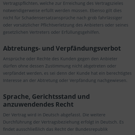
Vertragspflichten, welche zur Erreichung des Vertragszieles
notwendigerweise erfüllt werden müssen. Ebenso gilt dies
nicht für Schadensersatzansprüche nach grob fahrlässiger
oder vorsätzlicher Pflichtverletzung des Anbieters oder seines
gesetzlichen Vertreters oder Erfüllungsgehilfen.
Abtretungs- und Verpfändungsverbot
Ansprüche oder Rechte des Kunden gegen den Anbieter
dürfen ohne dessen Zustimmung nicht abgetreten oder
verpfändet werden, es sei denn der Kunde hat ein berechtigtes
Interesse an der Abtretung oder Verpfändung nachgewiesen.
Sprache, Gerichtsstand und
anzuwendendes Recht
Der Vertrag wird in Deutsch abgefasst. Die weitere
Durchführung der Vertragsbeziehung erfolgt in Deutsch. Es
findet ausschließlich das Recht der Bundesrepublik