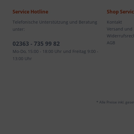
Service Hotline
Shop Servi
Telefonische Unterstützung und Beratung
Kontakt
Versand und
unter:
Widerrufsrec
02363 - 735 99 82
AGB
Mo-Do, 15:00 - 18:00 Uhr und Freitag 9:00 -
13:00 Uhr
* Alle Preise inkl. ges