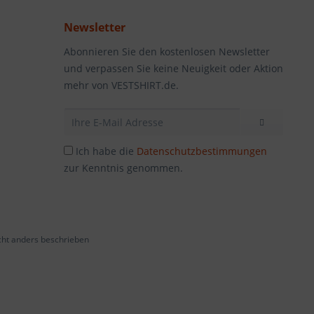
Newsletter
Abonnieren Sie den kostenlosen Newsletter
und verpassen Sie keine Neuigkeit oder Aktion
mehr von VESTSHIRT.de.
Ich habe die
Datenschutzbestimmungen
zur Kenntnis genommen.
ht anders beschrieben