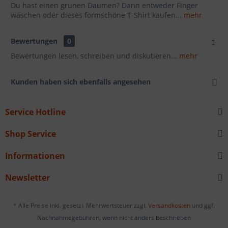
Du hast einen grünen Daumen? Dann entweder Finger
waschen oder dieses formschöne T-Shirt kaufen...
mehr
Bewertungen
0
Bewertungen lesen, schreiben und diskutieren...
mehr
Kunden haben sich ebenfalls angesehen
Service Hotline
Shop Service
Informationen
Newsletter
* Alle Preise inkl. gesetzl. Mehrwertsteuer zzgl.
Versandkosten
und ggf.
Nachnahmegebühren, wenn nicht anders beschrieben