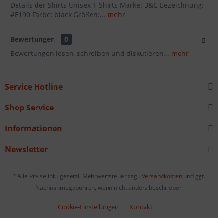
Details der Shirts Unisex T-Shirts Marke: B&C Bezeichnung:
#E190 Farbe: black Größen:...
mehr
Bewertungen
0
Bewertungen lesen, schreiben und diskutieren...
mehr
Service Hotline
Shop Service
Informationen
Newsletter
* Alle Preise inkl. gesetzl. Mehrwertsteuer zzgl.
Versandkosten
und ggf.
Nachnahmegebühren, wenn nicht anders beschrieben
Cookie-Einstellungen
Kontakt