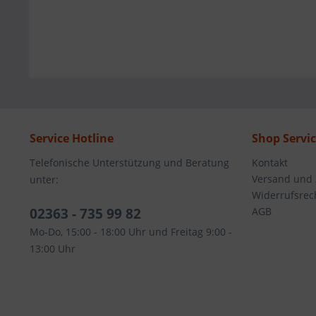
Service Hotline
Shop Servi
Telefonische Unterstützung und Beratung
Kontakt
Versand und
unter:
Widerrufsrec
02363 - 735 99 82
AGB
Mo-Do, 15:00 - 18:00 Uhr und Freitag 9:00 -
13:00 Uhr