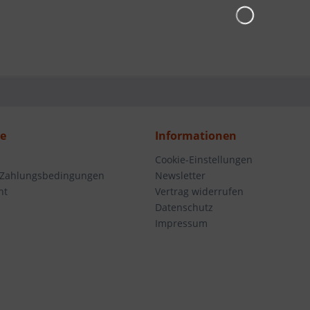
ce
Informationen
Cookie-Einstellungen
 Zahlungsbedingungen
Newsletter
ht
Vertrag widerrufen
Datenschutz
Impressum