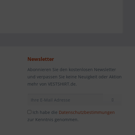
Newsletter
Abonnieren Sie den kostenlosen Newsletter
und verpassen Sie keine Neuigkeit oder Aktion
mehr von VESTSHIRT.de.
Ich habe die
Datenschutzbestimmungen
zur Kenntnis genommen.