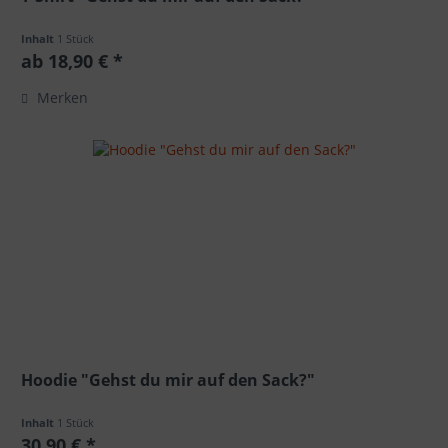
Inhalt
1 Stück
ab 18,90 € *
Merken
Hoodie "Gehst du mir auf den Sack?"
Inhalt
1 Stück
30,90 € *