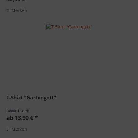
Merken
T-Shirt "Gartengott"
Inhalt
1 Stück
ab 13,90 € *
Merken