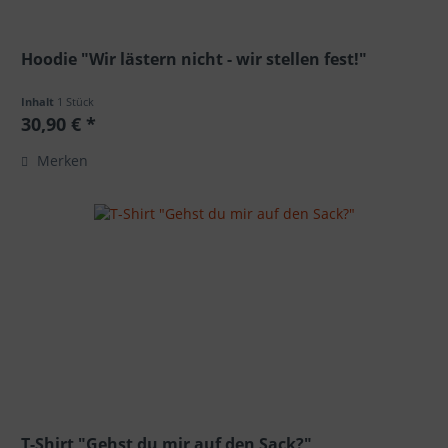
Hoodie "Wir lästern nicht - wir stellen fest!"
Inhalt
1 Stück
30,90 € *
Merken
T-Shirt "Gehst du mir auf den Sack?"