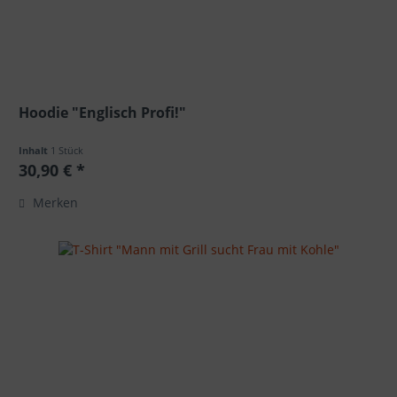
Hoodie "Englisch Profi!"
Inhalt
1 Stück
30,90 € *
Merken