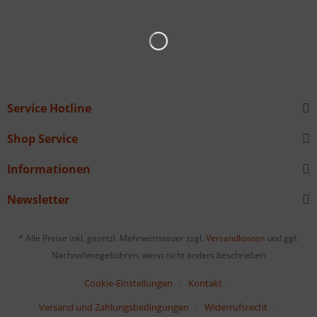
Service Hotline
Shop Service
Informationen
Newsletter
* Alle Preise inkl. gesetzl. Mehrwertsteuer zzgl.
Versandkosten
und ggf.
Nachnahmegebühren, wenn nicht anders beschrieben
Cookie-Einstellungen
Kontakt
Versand und Zahlungsbedingungen
Widerrufsrecht