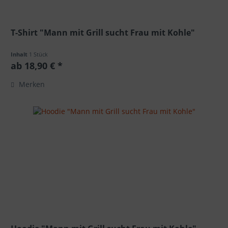
T-Shirt "Mann mit Grill sucht Frau mit Kohle"
Inhalt
1 Stück
ab 18,90 € *
Merken