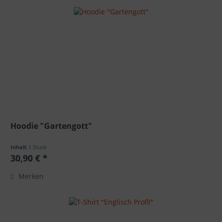
Hoodie "Gartengott"
Inhalt
1 Stück
30,90 € *
Merken