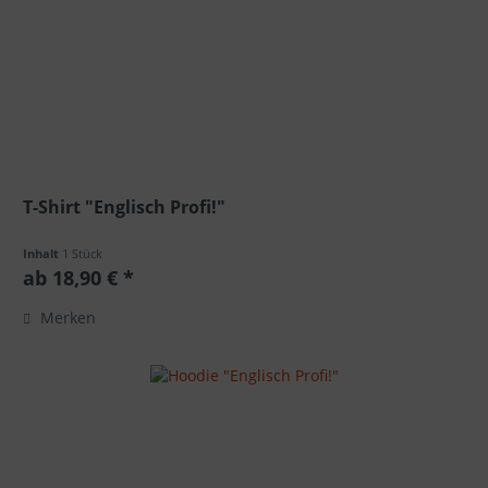
T-Shirt "Englisch Profi!"
Inhalt
1 Stück
ab 18,90 € *
Merken