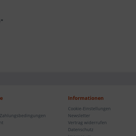
e"
ce
Informationen
Cookie-Einstellungen
 Zahlungsbedingungen
Newsletter
ht
Vertrag widerrufen
Datenschutz