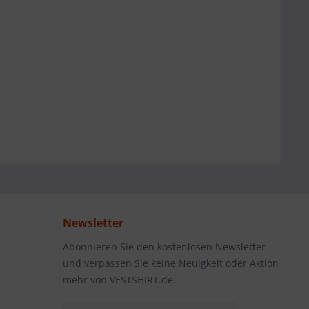
Newsletter
Abonnieren Sie den kostenlosen Newsletter
und verpassen Sie keine Neuigkeit oder Aktion
mehr von VESTSHIRT.de.