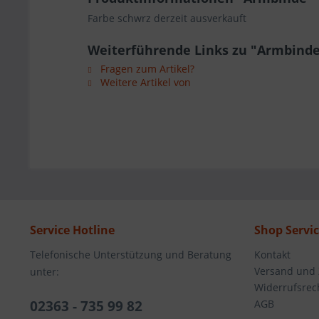
Farbe schwrz derzeit ausverkauft
Weiterführende Links zu "Armbind
Fragen zum Artikel?
Weitere Artikel von
Service Hotline
Shop Servi
Telefonische Unterstützung und Beratung
Kontakt
Versand und
unter:
Widerrufsrec
02363 - 735 99 82
AGB