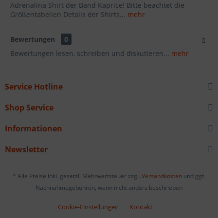
Adrenalina Shirt der Band Kaprice! Bitte beachtet die
Größentabellen Details der Shirts...
mehr
Bewertungen
0
Bewertungen lesen, schreiben und diskutieren...
mehr
Service Hotline
Shop Service
Informationen
Newsletter
* Alle Preise inkl. gesetzl. Mehrwertsteuer zzgl.
Versandkosten
und ggf.
Nachnahmegebühren, wenn nicht anders beschrieben
Cookie-Einstellungen
Kontakt