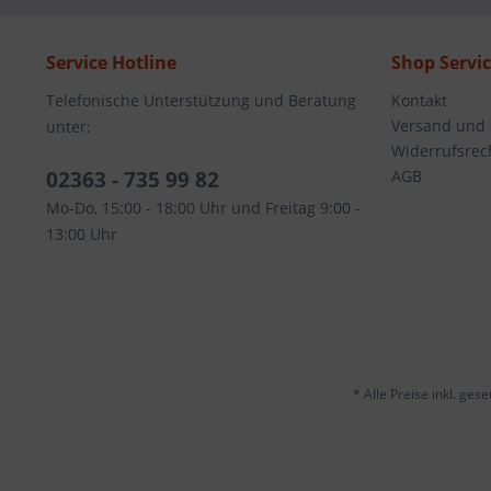
Service Hotline
Shop Servi
Telefonische Unterstützung und Beratung
Kontakt
Versand und
unter:
Widerrufsrec
02363 - 735 99 82
AGB
Mo-Do, 15:00 - 18:00 Uhr und Freitag 9:00 -
13:00 Uhr
* Alle Preise inkl. ges