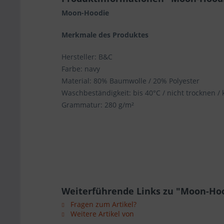
Moon-Hoodie
Merkmale des Produktes
Hersteller: B&C
Farbe: navy
Material: 80% Baumwolle / 20% Polyester
Waschbeständigkeit: bis 40°C / nicht trocknen /
Grammatur: 280 g/m²
Weiterführende Links zu "Moon-Ho
Fragen zum Artikel?
Weitere Artikel von