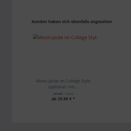
Kunden haben sich ebenfalls angesehen
Moon-Jacke im College Style
(optional: mit...
Inhalt
1 Stück
ab 29,90 € *