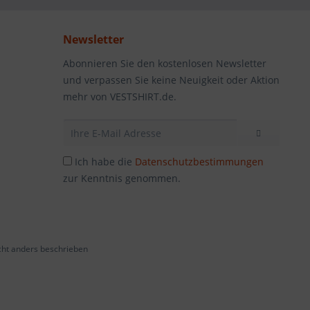
Newsletter
Abonnieren Sie den kostenlosen Newsletter
und verpassen Sie keine Neuigkeit oder Aktion
mehr von VESTSHIRT.de.
Ich habe die
Datenschutzbestimmungen
zur Kenntnis genommen.
ht anders beschrieben